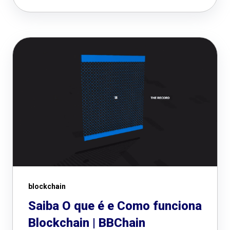
blockchain
Saiba O que é e Como funciona
Blockchain | BBChain