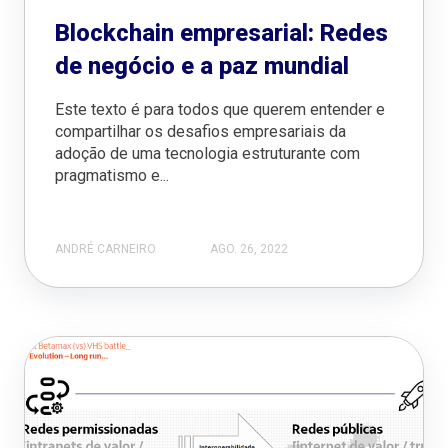
Blockchain empresarial: Redes
de negócio e a paz mundial
Este texto é para todos que querem entender e
compartilhar os desafios empresariais da
adoção de uma tecnologia estruturante com
pragmatismo e...
ANDRÉ CARNEIRO
AGO. 26, 2022