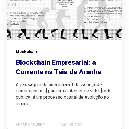
blockchain
Blockchain Empresarial: a
Corrente na Teia de Aranha
A passagem de uma intranet de valor [rede
permissionada] para uma internet de valor [rede
pública] é um processo natural de evolução no
mundo...
ANDRÉ CARNEIRO
AGO. 25, 2022