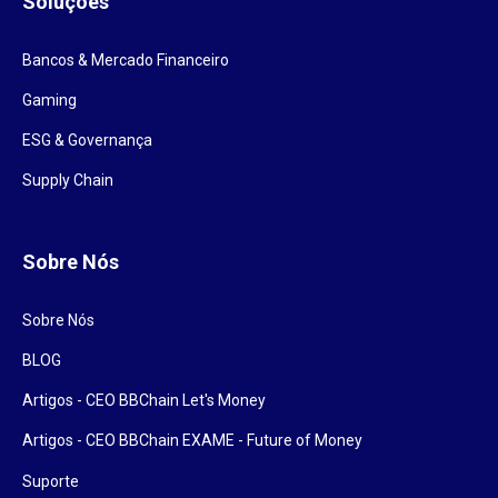
Soluções
Bancos & Mercado Financeiro
Gaming
ESG & Governança
Supply Chain
Sobre Nós
Sobre Nós
BLOG
Artigos - CEO BBChain Let's Money
Artigos - CEO BBChain EXAME - Future of Money
Suporte