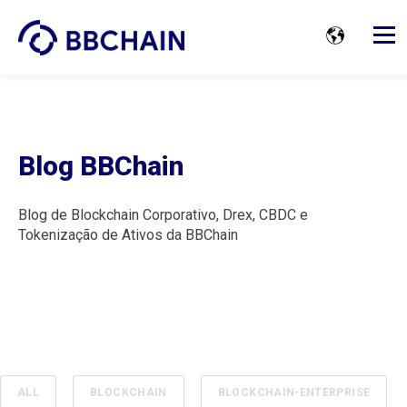
Blog BBChain
Blog de Blockchain Corporativo, Drex, CBDC e
Tokenização de Ativos da BBChain
ALL
BLOCKCHAIN
BLOCKCHAIN-ENTERPRISE