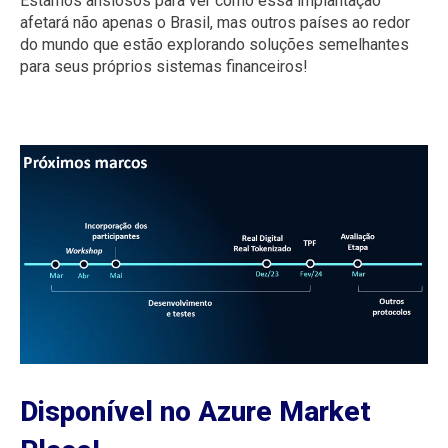
Estamos ansiosos para ver como essa implantação
afetará não apenas o Brasil, mas outros países ao redor
do mundo que estão explorando soluções semelhantes
para seus próprios sistemas financeiros!
Disponível no Azure Market