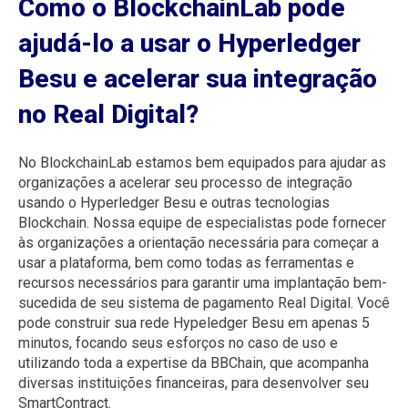
Como o BlockchainLab pode
ajudá-lo a usar o Hyperledger
Besu e acelerar sua integração
no Real Digital?
No BlockchainLab estamos bem equipados para ajudar as
organizações a acelerar seu processo de integração
usando o Hyperledger Besu e outras tecnologias
Blockchain.
Nossa equipe de especialistas pode fornecer
às organizações a orientação necessária para começar a
usar a plataforma, bem como todas as ferramentas e
recursos necessários para garantir uma implantação bem-
sucedida de seu sistema de pagamento Real Digital.
Você
pode construir sua rede Hypeledger Besu em apenas 5
minutos, focando seus esforços no caso de uso e
utilizando toda a expertise da BBChain, que acompanha
diversas instituições financeiras, para desenvolver seu
SmartContract.