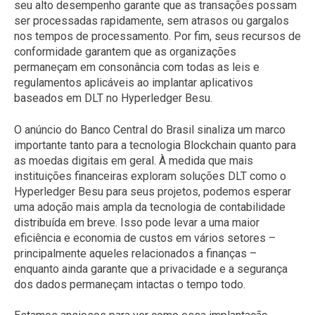
seu alto desempenho garante que as transações possam
ser processadas rapidamente, sem atrasos ou gargalos
nos tempos de processamento. Por fim, seus recursos de
conformidade garantem que as organizações
permaneçam em consonância com todas as leis e
regulamentos aplicáveis ​​ao implantar aplicativos
baseados em DLT no Hyperledger Besu.
O anúncio do Banco Central do Brasil sinaliza um marco
importante tanto para a tecnologia Blockchain quanto para
as moedas digitais em geral. À medida que mais
instituições financeiras exploram soluções DLT como o
Hyperledger Besu para seus projetos, podemos esperar
uma adoção mais ampla da tecnologia de contabilidade
distribuída em breve. Isso pode levar a uma maior
eficiência e economia de custos em vários setores –
principalmente aqueles relacionados a finanças –
enquanto ainda garante que a privacidade e a segurança
dos dados permaneçam intactas o tempo todo.