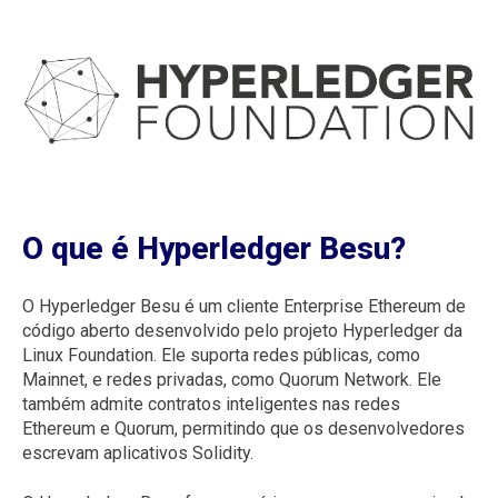
O que é Hyperledger Besu?
O Hyperledger Besu é um cliente Enterprise Ethereum de
código aberto desenvolvido pelo projeto Hyperledger da
Linux Foundation. Ele suporta redes públicas, como
Mainnet, e redes privadas, como Quorum Network. Ele
também admite contratos inteligentes nas redes
Ethereum e Quorum, permitindo que os desenvolvedores
escrevam aplicativos Solidity.