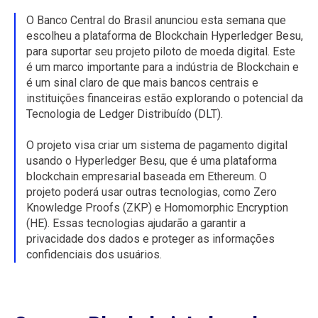
O Banco Central do Brasil anunciou esta semana que
escolheu a plataforma de Blockchain Hyperledger Besu,
para suportar seu projeto piloto de moeda digital. Este
é um marco importante para a indústria de Blockchain e
é um sinal claro de que mais bancos centrais e
instituições financeiras estão explorando o potencial da
Tecnologia de Ledger Distribuído (DLT).
O projeto visa criar um sistema de pagamento digital
usando o Hyperledger Besu, que é uma plataforma
blockchain empresarial baseada em Ethereum. O
projeto poderá usar outras tecnologias, como Zero
Knowledge Proofs (ZKP) e Homomorphic Encryption
(HE). Essas tecnologias ajudarão a garantir a
privacidade dos dados e proteger as informações
confidenciais dos usuários.