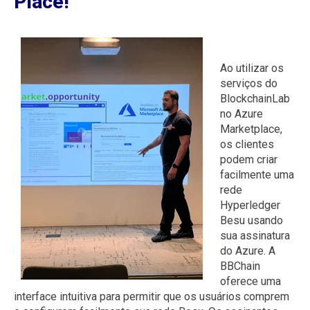
Place!
Ao utilizar os
serviços do
BlockchainLab
no Azure
Marketplace,
os clientes
podem criar
facilmente uma
rede
Hyperledger
Besu usando
sua assinatura
do Azure. A
BBChain
oferece uma
interface intuitiva para permitir que os usuários comprem