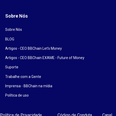
Sobre Nós
Sobre Nós
BLOG
Artigos - CEO BBChain Let's Money
Artigos - CEO BBChain EXAME - Future of Money
Suporte
Trabalhe com a Gente
Imprensa - BBChain na mídia
Política de uso
Política de Privacidade
Código de Conduta
Canal