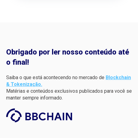
Obrigado por ler nosso conteúdo até
o final!
Saiba o que está acontecendo no mercado de
Blockchain
& Tokenização.
Matérias e conteúdos exclusivos publicados para você se
manter sempre informado.