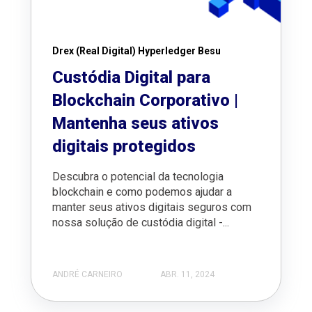
Drex (Real Digital) Hyperledger Besu
Custódia Digital para
Blockchain Corporativo |
Mantenha seus ativos
digitais protegidos
Descubra o potencial da tecnologia
blockchain e como podemos ajudar a
manter seus ativos digitais seguros com
nossa solução de custódia digital -...
ANDRÉ CARNEIRO
ABR. 11, 2024