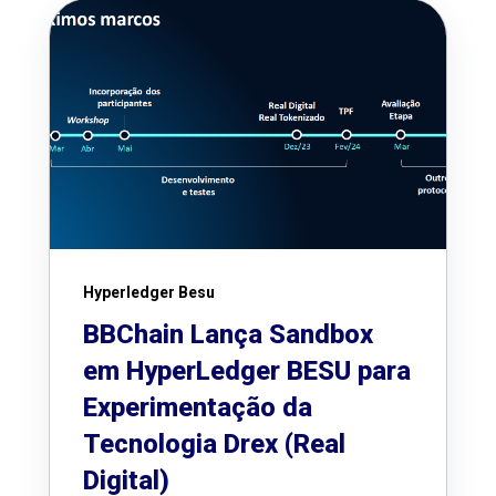
Hyperledger Besu
BBChain Lança Sandbox
em HyperLedger BESU para
Experimentação da
Tecnologia Drex (Real
Digital)