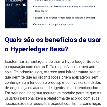
Quais são os benefícios de usar
o Hyperledger Besu?
Existem várias vantagens de usar o Hyperledger Besu em
comparação com outros DLTs disponíveis no mercado
hoje. Em primeiro lugar, oferece uma infraestrutura segura
que permite que as organizações criem aplicativos sem
confiança sem ter que se preocupar com vulnerabilidades
de segurança ou ataques de agentes mal-intencionados.
Em segundo lugar, sua arquitetura modular permite que os
usuários personalizem a plataforma de acordo com suas
necessidades e requisitos específicos. Em terceiro lugar,