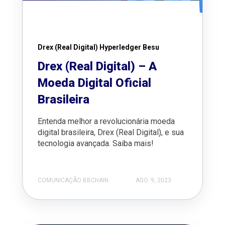
Drex (Real Digital) Hyperledger Besu
Drex (Real Digital) – A
Moeda Digital Oficial
Brasileira
Entenda melhor a revolucionária moeda
digital brasileira, Drex (Real Digital), e sua
tecnologia avançada. Saiba mais!
COMUNICAÇÃO BBCHAIN
AGO. 9, 2023