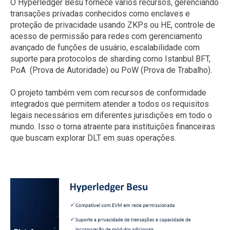
O Hyperledger Besu fornece vários recursos, gerenciando
transações privadas conhecidos como enclaves e
proteção de privacidade usando ZKPs ou HE, controle de
acesso de permissão para redes com gerenciamento
avançado de funções de usuário, escalabilidade com
suporte para protocolos de sharding como Istanbul BFT,
PoA (Prova de Autoridade) ou PoW (Prova de Trabalho).
O projeto também vem com recursos de conformidade
integrados que permitem atender a todos os requisitos
legais necessários em diferentes jurisdições em todo o
mundo. Isso o torna atraente para instituições financeiras
que buscam explorar DLT em suas operações.