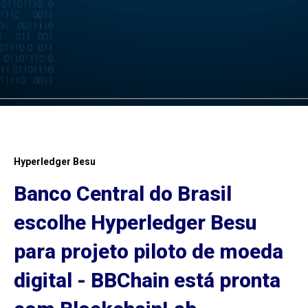
Hyperledger Besu
Banco Central do Brasil
escolhe Hyperledger Besu
para projeto piloto de moeda
digital - BBChain está pronta