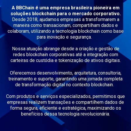
A BBChain é uma empresa brasileira pioneira em
soluções blockchain para o mercado corporativo.
Desde 2018, ajudamos empresas a transformarem a
maneira como transacionam,
compartilham dados e
colaboram, utilizando a tecnologia blockchain como base
para inovação e segurança.
Nossa atuação abrange desde a criação e gestão de
redes blockchain corporativas até a integração com
carteiras de custódia e tokenização de ativos digitais.
Oferecemos desenvolvimento, arquitetura, consultoria,
treinamento e suporte, garantindo uma jornada completa
de transformação digital no contexto blockchain.
Com produtos e serviços especializados, permitimos que
empresas realizem transações e compartilhem dados de
forma segura, eficiente e estratégica, maximizando os
benefícios dessa tecnologia revolucionária.