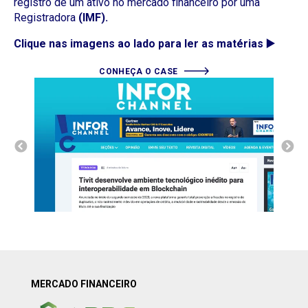
registro de um ativo no mercado financeiro por uma
Registradora
(IMF).
Clique nas imagens ao lado para ler as matérias ▶️
CONHEÇA O CASE
MERCADO FINANCEIRO