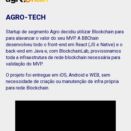
AGRO-TECH
Startup de segmento Agro decidiu utilizar Blockchain para
para alavancar o valor do seu MVP. A BBChain
desenvolveu todo o front-end em React (JS e Native) e o
back-end em Java e, com BlockchainLab, provisionamos
toda a infraestrutura de rede blockchain necessária para
validação do MVP.
O projeto foi entregue em iOS, Android e WEB, sem
necessidade de criação ou manutenção de infra própria
para rede Blockchain.