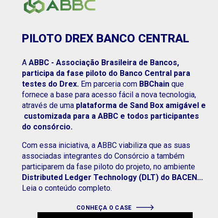
PILOTO DREX BANCO CENTRAL
A
ABBC - Associação Brasileira de Bancos,
participa da fase piloto do Banco Central para
testes do Drex.
Em parceria com
BBChain
que
fornece a base para acesso fácil a nova tecnologia,
através de uma
plataforma de Sand Box amigável e
customizada para a ABBC e todos participantes
do consórcio.
Com essa iniciativa, a ABBC viabiliza que as suas
associadas integrantes do Consórcio a também
participarem da fase piloto do projeto, no ambiente
Distributed Ledger Technology (DLT) do BACEN...
Leia o conteúdo completo.
CONHEÇA O CASE