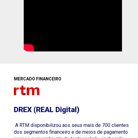
MERCADO FINANCEIRO
DREX (REAL Digital)
A RTM disponibilizou aos seus mais de 700 clientes
dos segmentos financeiro e de meios de pagamento