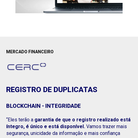
MERCADO FINANCEIRO
REGISTRO DE DUPLICATAS
BLOCKCHAIN - INTEGRIDADE
“Eles terão a
garantia de que o registro realizado está
íntegro, é único e está disponível.
Vamos trazer mais
segurança, unicidade da informação e mais confiança