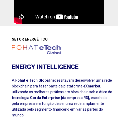
SETOR ENERGÉTICO
ENERGY INTELLIGENCE
A
Fohat e Tech Global
necessitavam desenvolver uma rede
blockchain para fazer parte da plataforma
eXmarket,
utilizando as melhores práticas em blockchain sob a ótica da
tecnologia
Corda Enterprise [da empresa R3],
escolhida
pela empresa em função de ser uma rede amplamente
utilizada pelo segmento financeiro em várias partes do
mundo.