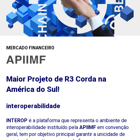
MERCADO FINANCEIRO
Maior Projeto de R3 Corda na
América do Sul!
interoperabilidade
INTEROP
é a plataforma que representa o ambiente de
interoperabilidade instituído pela
APIIMF
em convenção
geral, tem por objetivo principal garantir a unicidade de