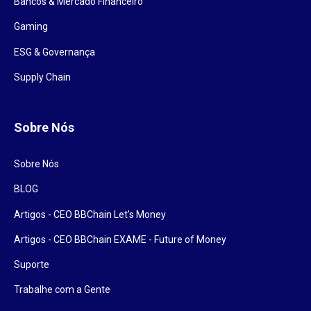
Bancos & Mercado Financeiro
Gaming
ESG & Governança
Supply Chain
Sobre Nós
Sobre Nós
BLOG
Artigos - CEO BBChain Let's Money
Artigos - CEO BBChain EXAME - Future of Money
Suporte
Trabalhe com a Gente