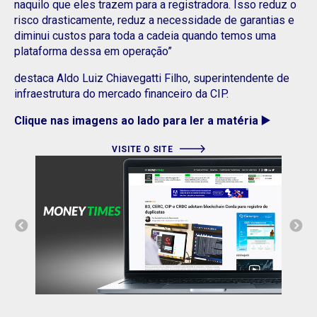
naquilo que eles trazem para a registradora. Isso reduz o
risco drasticamente, reduz a necessidade de garantias e
diminui custos para toda a cadeia quando temos uma
plataforma dessa em operação”
destaca Aldo Luiz Chiavegatti Filho, superintendente de
infraestrutura do mercado financeiro da CIP.
Clique nas imagens ao lado para ler a matéria
▶️
VISITE O SITE