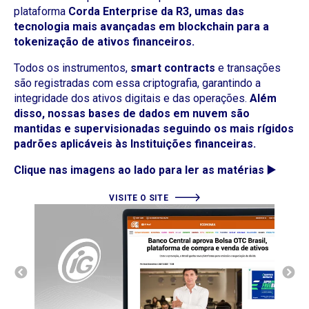
plataforma
Corda Enterprise da R3, umas das
tecnologia mais avançadas em blockchain para a
tokenização de ativos financeiros.
​Todos os instrumentos,
smart contracts
e transações
são registradas com essa criptografia, garantindo a
integridade dos ativos digitais e das operações.
Além
disso, nossas bases de dados em nuvem são
mantidas e supervisionadas seguindo os mais rígidos
padrões aplicáveis às Instituições financeiras.
Clique nas imagens ao lado para ler as matérias ▶️
VISITE O SITE