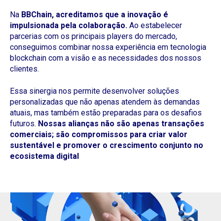
Na
BBChain, acreditamos que a inovação é
impulsionada pela colaboração.
Ao estabelecer
parcerias com os principais players do mercado,
conseguimos combinar nossa experiência em tecnologia
blockchain com a visão e as necessidades dos nossos
clientes.
Essa sinergia nos permite desenvolver soluções
personalizadas que não apenas atendem às demandas
atuais, mas também estão preparadas para os desafios
futuros.
Nossas alianças não são apenas transações
comerciais; são compromissos para criar valor
sustentável e promover o crescimento conjunto no
ecosistema digital