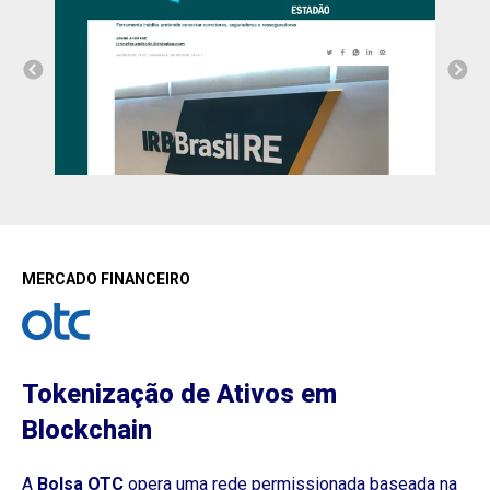
MERCADO FINANCEIRO
Tokenização de Ativos em
Blockchain
A
Bolsa OTC
opera uma rede permissionada baseada na