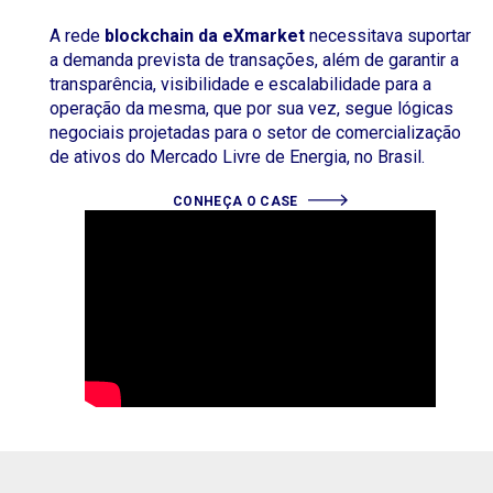
A rede
blockchain da eXmarket
necessitava suportar
a demanda prevista de transações, além de garantir a
transparência, visibilidade e escalabilidade para a
operação da mesma, que por sua vez, segue lógicas
negociais projetadas para o setor de comercialização
de ativos do Mercado Livre de Energia, no Brasil.
CONHEÇA O CASE