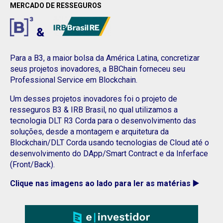
MERCADO DE RESSEGUROS
&
Para a B3, a maior bolsa da América Latina, concretizar
seus projetos inovadores, a BBChain forneceu seu
Professional Service em Blockchain.
Um desses projetos inovadores foi o projeto de
resseguros B3 & IRB Brasil, no qual utilizamos a
tecnologia DLT R3 Corda para o desenvolvimento das
soluções, desde a montagem e arquitetura da
Blockchain/DLT Corda usando tecnologias de Cloud até o
desenvolvimento do DApp/Smart Contract e da Inferface
(Front/Back).
Clique nas imagens ao lado para ler as matérias ▶️