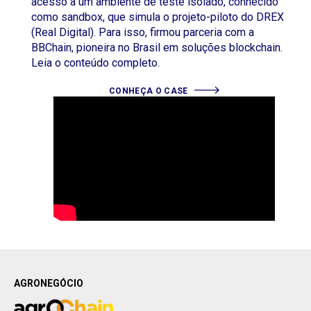
acesso a um ambiente de teste isolado, conhecido
como sandbox, que simula o projeto-piloto do DREX
(Real Digital). Para isso, firmou parceria com a
BBChain, pioneira no Brasil em soluções blockchain.
Leia o conteúdo completo.
CONHEÇA O CASE
AGRONEGÓCIO