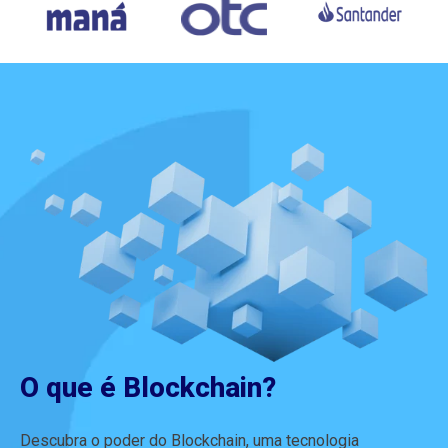
O que é Blockchain?
Descubra o poder do Blockchain, uma tecnologia