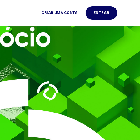
ENTRAR
CRIAR UMA CONTA