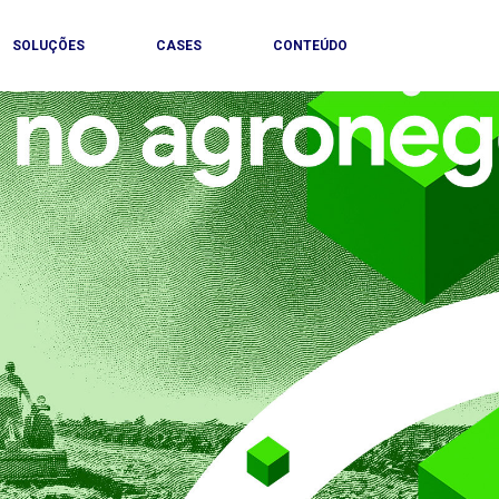
SOLUÇÕES
CASES
CONTEÚDO