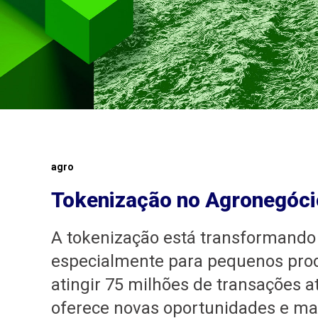
agro
Tokenização no Agronegóci
A tokenização está transformando 
especialmente para pequenos prod
atingir 75 milhões de transações a
oferece novas oportunidades e maio