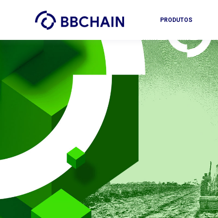
PRODUTOS